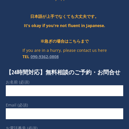
日本語が上手でなくても大丈夫です。
It's okay if you're not fluent in Japanese.
※急ぎの場合はこちらまで
If you are in a hurry, please contact us here
TEL
090‐9362‐0808
【24時間対応】無料相談のご予約・お問合せ
お名前 (必須)
Email (必須)
お電話番号 (必須)