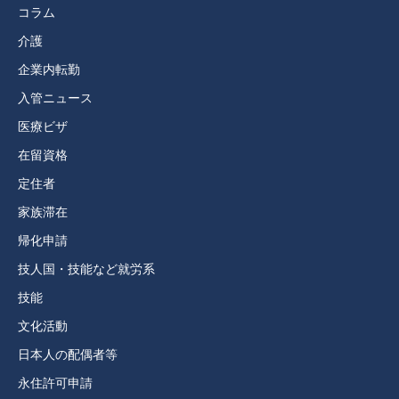
コラム
介護
企業内転勤
入管ニュース
医療ビザ
在留資格
定住者
家族滞在
帰化申請
技人国・技能など就労系
技能
文化活動
日本人の配偶者等
永住許可申請