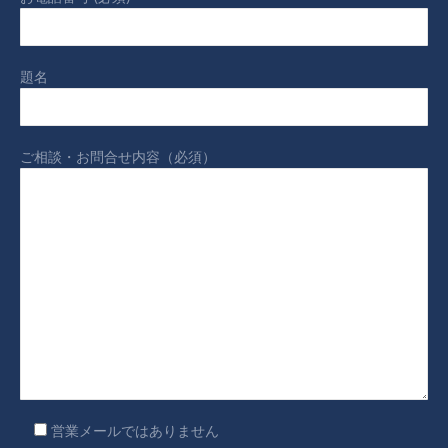
題名
ご相談・お問合せ内容（必須）
営業メールではありません