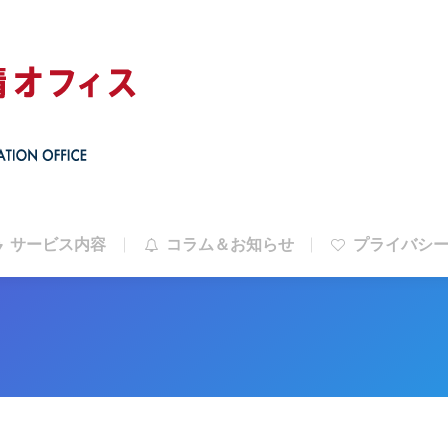
サービス内容
コラム＆お知らせ
プライバシ
サービス内容
コラム＆お知らせ
プライバシ