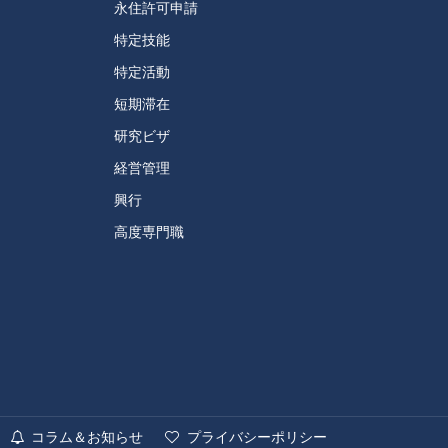
永住許可申請
特定技能
特定活動
短期滞在
研究ビザ
経営管理
興行
高度専門職
コラム＆お知らせ
プライバシーポリシー