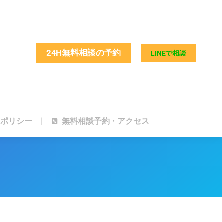
ーポリシー
無料相談予約・アクセス
24H無料相談の予約
LINEで相談
ーポリシー
無料相談予約・アクセス