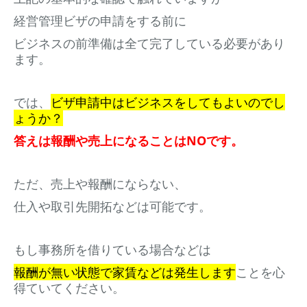
経営管理ビザの申請をする前に
ビジネスの前準備は全て完了している必要があり
ます。
では、
ビザ申請中はビジネスをしてもよいのでし
ょうか？
答えは報酬や売上になることはNOです。
ただ、売上や報酬にならない、
仕入や取引先開拓などは可能です。
もし事務所を借りている場合などは
報酬が無い状態で家賃などは発生します
ことを心
得ていてください。