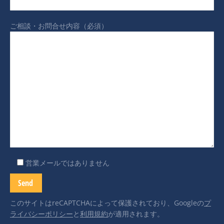
ご相談・お問合せ内容（必須）
営業メールではありません
このサイトはreCAPTCHAによって保護されており、Googleの
プ
ライバシーポリシー
と
利用規約
が適用されます。