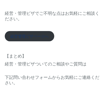
経営・管理ビザでご不明な点はお気軽にご相談く
ださい。
経営管理ビザページへ
【まとめ】
経営・管理ビザついてのご相談やご質問は
下記問い合わせフォームからお気軽にご連絡くだ
さい。