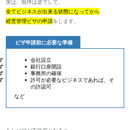
実は、順序は逆でして、
全てビジネスが出来る状態になってから
経営管理ビザの申請
をします。
ビザ申請前に必要な準備
会社設立
銀行口座開設
事務所の確保
許可が必要なビジネスであれば、そ
の許認可
など