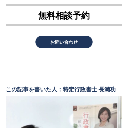
無料相談予約
お問い合わせ
この記事を書いた人：特定行政書士 長瀨功