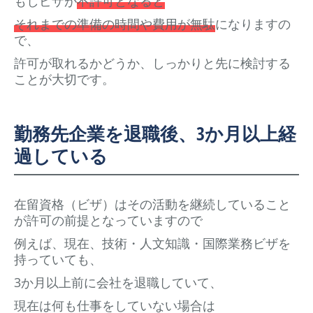
もしビザが
不許可となると
それまでの準備の時間や費用が無駄
になりますの
で、
許可が取れるかどうか、しっかりと先に検討する
ことが大切です。
勤務先企業を退職後、3か月以上経
過している
在留資格（ビザ）はその活動を継続していること
が許可の前提となっていますので
例えば、現在、技術・人文知識・国際業務ビザを
持っていても、
3か月以上前に会社を退職していて、
現在は何も仕事をしていない場合は