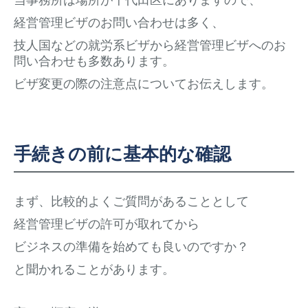
経営管理ビザのお問い合わせは多く、
技人国などの就労系ビザから経営管理ビザへのお
問い合わせも多数あります。
ビザ変更の際の注意点についてお伝えします。
手続きの前に基本的な確認
まず、比較的よくご質問があることとして
経営管理ビザの許可が取れてから
ビジネスの準備を始めても良いのですか？
と聞かれることがあります。