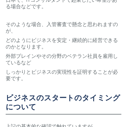
る場合などです。
そのような場合、入管審査で懸念と思われますの
が、
どのようにビジネスを安定・継続的に経営できる
のかとなります。
外部ブレインやその分野のベテラン社員を雇用し
ているなど
しっかりとビジネスの実現性を証明することが必
要です。
ビジネスのスタートのタイミング
について
上記の基本的な確認で触れていますが