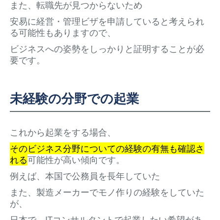
また、転職先が見つからないため
安易に経営・管理ビザを申請していると考えられ
る可能性もありますので、
ビジネスへの姿勢をしっかりと証明することが必
要です。
未経験の分野での起業
これから起業をする場合、
そのビジネス分野についての経験の有無も確認さ
れる
可能性が高い傾向です。
例えば、本国で公務員を長年していた
また、製造メーカーでモノ作りの経験をしていた
が、
日本で、ITコンサルタントで起業したい希望があ