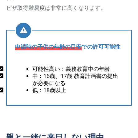
ビザ取得難易度は非常に高くなります。
申請時の子供の年齢の目安
での許可可能性
可能性高い：義務教育中の年齢
中：16歳、17歳 教育計画書の提出
が必要になる
低：18歳以上
親と一緒に来日しない理由