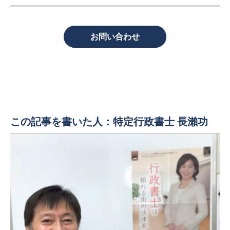
お問い合わせ
この記事を書いた人：特定行政書士 長瀨功