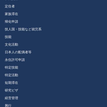
定住者
家族滞在
帰化申請
技人国・技能など就労系
技能
文化活動
日本人の配偶者等
永住許可申請
特定技能
特定活動
短期滞在
研究ビザ
経営管理
興行