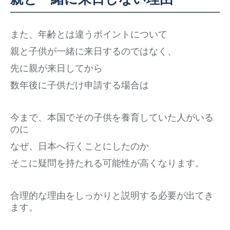
また、年齢とは違うポイントについて
親と子供が一緒に来日するのではなく、
先に親が来日してから
数年後に子供だけ申請する場合は
今まで、本国でその子供を養育していた人がいる
のに
なぜ、日本へ行くことにしたのか
そこに疑問を持たれる可能性が高くなります。
合理的な理由をしっかりと説明する必要が出てき
ます。