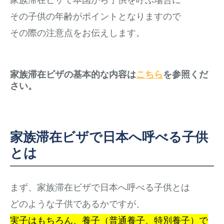
その子供の年齢がポイントとなりますので
その際の注意点をお伝えします。
家族滞在ビザの基本的な内容は
こちら
を参照くだ
さい。
家族滞在ビザで日本へ呼べる子供
とは
まず、家族滞在ビザで日本へ呼べる子供とは
どのような子供であるかですが、
実子はもちろん、養子（普通養子、特別養子）で