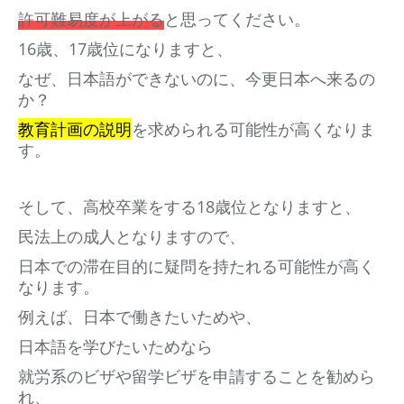
許可難易度が上がる
と思ってください。
16歳、17歳位になりますと、
なぜ、日本語ができないのに、今更日本へ来るの
か？
教育計画の説明
を求められる可能性が高くなりま
す。
そして、高校卒業をする18歳位となりますと、
民法上の成人となりますので、
日本での滞在目的に疑問を持たれる可能性が高く
なります。
例えば、日本で働きたいためや、
日本語を学びたいためなら
就労系のビザや留学ビザを申請することを勧めら
れ、