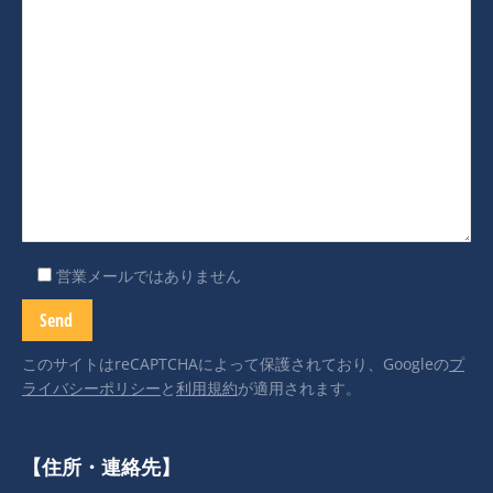
営業メールではありません
このサイトはreCAPTCHAによって保護されており、Googleの
プ
ライバシーポリシー
と
利用規約
が適用されます。
【住所・連絡先】