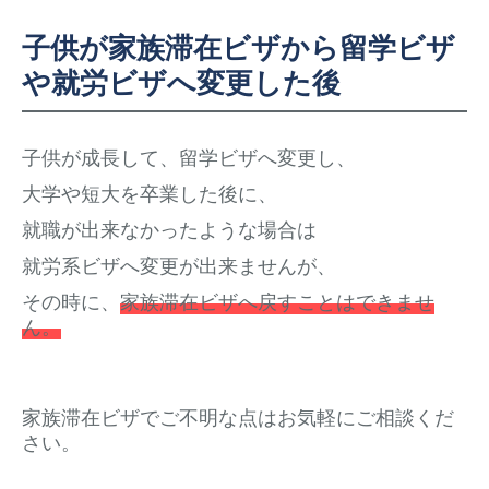
子供が家族滞在ビザから留学ビザ
や就労ビザへ変更した後
子供が成長して、留学ビザへ変更し、
大学や短大を卒業した後に、
就職が出来なかったような場合は
就労系ビザへ変更が出来ませんが、
その時に、
家族滞在ビザへ戻すことはできませ
ん。
家族滞在ビザでご不明な点はお気軽にご相談くだ
さい。