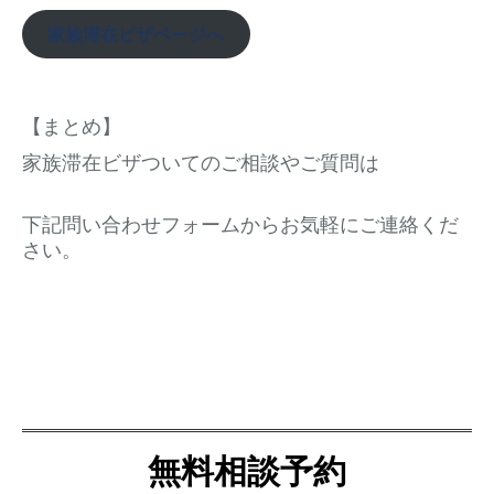
家族滞在ビザページへ
【まとめ】
家族滞在ビザついてのご相談やご質問は
下記問い合わせフォームからお気軽にご連絡くだ
さい。
無料相談予約