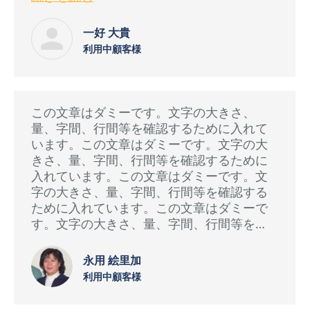
一好 大貴
利用中顧客様
この文章はダミーです。文字の大きさ、
量、字間、行間等を確認するために入れて
います。この文章はダミーです。文字の大
きさ、量、字間、行間等を確認するために
入れています。この文章はダミーです。文
字の大きさ、量、字間、行間等を確認する
ために入れています。この文章はダミーで
す。文字の大きさ、量、字間、行間等を…
永用 絵里加
利用中顧客様