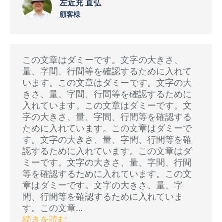
左近充 直弘
顧客様
この文章はダミーです。文字の大きさ、
量、字間、行間等を確認するために入れて
います。この文章はダミーです。文字の大
きさ、量、字間、行間等を確認するために
入れています。この文章はダミーです。文
字の大きさ、量、字間、行間等を確認する
ために入れています。この文章はダミーで
す。文字の大きさ、量、字間、行間等を確
認するために入れています。この文章はダ
ミーです。文字の大きさ、量、字間、行間
等を確認するために入れています。この文
章はダミーです。文字の大きさ、量、字
間、行間等を確認するために入れていま
す。この文章…
続きを読む