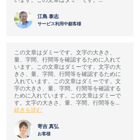
江島 泰志
サービス利用中顧客様
この文章はダミーです。文字の大きさ、
量、字間、行間等を確認するために入れて
います。この文章はダミーです。文字の大
きさ、量、字間、行間等を確認するために
入れています。この文章はダミーです。文
字の大きさ、量、字間、行間等を確認する
ために入れています。この文章はダミーで
す。文字の大きさ、量、字間、行間等を…
続きを読む
寄吉 真弘
お客様