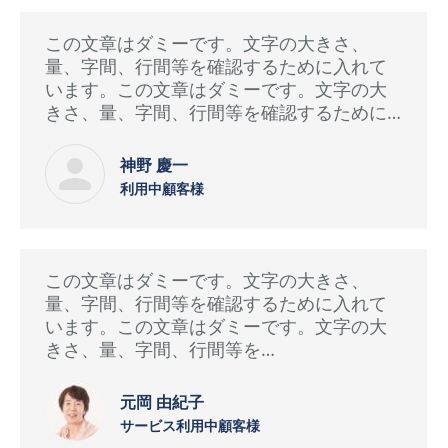
この文章はダミーです。文字の大きさ、
量、字間、行間等を確認するために入れて
います。この文章はダミーです。文字の大
きさ、量、字間、行間等を確認するために…
神野 慶一
利用中顧客様
この文章はダミーです。文字の大きさ、
量、字間、行間等を確認するために入れて
います。この文章はダミーです。文字の大
きさ、量、字間、行間等を…
元岡 由紀子
サービス利用中顧客様