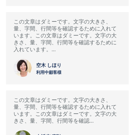
この文章はダミーです。文字の大きさ、
量、字間、行間等を確認するために入れて
います。この文章はダミーです。文字の大
きさ、量、字間、行間等を確認するために
入れています。…
空木 しほり
利用中顧客様
この文章はダミーです。文字の大きさ、
量、字間、行間等を確認するために入れて
います。この文章はダミーです。文字の大
きさ、量、字間、行間等を確認…