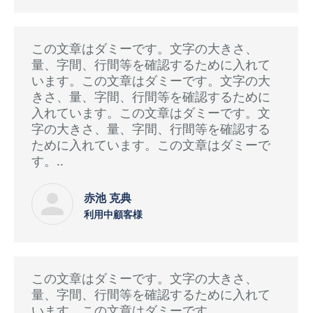
この文章はダミーです。文字の大きさ、
量、字間、行間等を確認するために入れて
います。この文章はダミーです。文字の大
きさ、量、字間、行間等を確認するために
入れています。この文章はダミーです。文
字の大きさ、量、字間、行間等を確認する
ために入れています。この文章はダミーで
す。..
赤池 克典
利用中顧客様
この文章はダミーです。文字の大きさ、
量、字間、行間等を確認するために入れて
います。この文章はダミーです。…