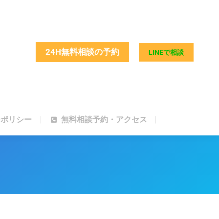
ーポリシー
無料相談予約・アクセス
24H無料相談の予約
LINEで相談
ーポリシー
無料相談予約・アクセス