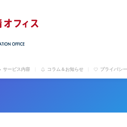
サービス内容
コラム＆お知らせ
プライバシ
サービス内容
コラム＆お知らせ
プライバシ