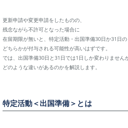
更新申請や変更申請をしたものの、
残念ながら不許可となった場合に
在留期限が無いと、特定活動・出国準備30日か31日の
どちらかが付与される可能性が高いはずです。
では、出国準備30日と31日では1日しか変わりません
どのような違いがあるのかを解説します。
特定活動＜出国準備＞とは