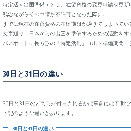
特定活＜出国準備＞とは、在留資格の変更申請や更新
残念ながらその申請が不許可となった際に、
すでに現在の在留資格の在留期限が過ぎてしまってい
文字通り、日本からの出国を準備するための活動をす
パスポートに長方形の「特定活動」（出国準備期間）
30日と31日の違い
30日と31日のどちらが付与されるかは事前には不明
下記のような違いがあります。
30日と31日の違い