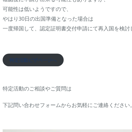
可能性は低いようですので、
やはり30日の出国準備となった場合は
一度帰国して、認定証明書交付申請にて再入国を検討
特定活動ビザページへ
特定活動のご相談やご質問は
下記問い合わせフォームからお気軽にご連絡ください