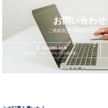
お問い合わせ
ご依頼及びご相談などお気軽
03-6380-8870
受付時間：10:00～19:00（土日祝可能）