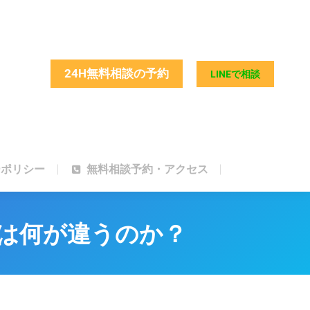
ーポリシー
無料相談予約・アクセス
24H無料相談の予約
LINEで相談
ーポリシー
無料相談予約・アクセス
日は何が違うのか？