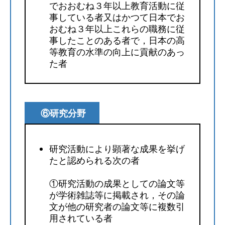
でおおむね３年以上教育活動に従
事している者又はかつて日本でお
おむね３年以上これらの職務に従
事したことのある者で，日本の高
等教育の水準の向上に貢献のあっ
た者
⑥研究分野
研究活動により顕著な成果を挙げ
たと認められる次の者
①研究活動の成果としての論文等
が学術雑誌等に掲載され，その論
文が他の研究者の論文等に複数引
用されている者