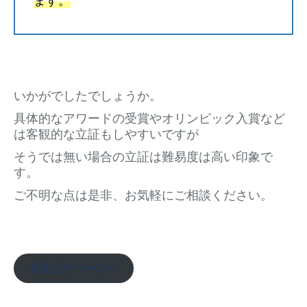
いかがでしたでしょうか。
具体的なアワードの受賞やオリンピック入賞など
は客観的な立証もしやすいですが
そうでは無い場合の立証は難易度は高い印象で
す。
ご不明な点は是非、お気軽にご相談ください。
永住ビザページへ