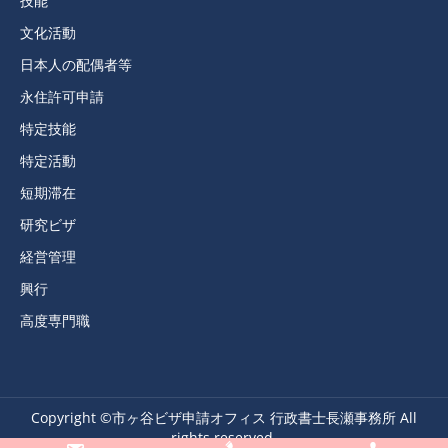
技能
文化活動
日本人の配偶者等
永住許可申請
特定技能
特定活動
短期滞在
研究ビザ
経営管理
興行
高度専門職
Copyright ©市ヶ谷ビザ申請オフィス 行政書士長瀬事務所 All
rights reserved.