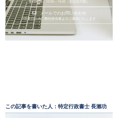
受付時間：10:00～19:00（土日祝可能）
メールでのお問い合わせ
2営業日以内に弊社担当者よりご連絡いたします
この記事を書いた人：特定行政書士 長瀨功