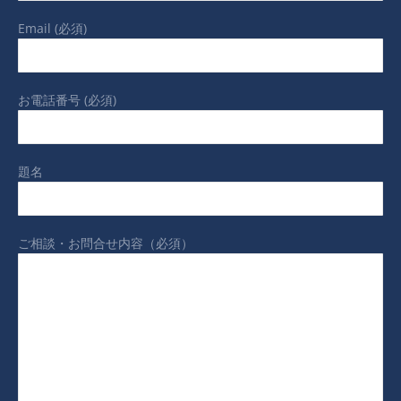
Email (必須)
お電話番号 (必須)
題名
ご相談・お問合せ内容（必須）