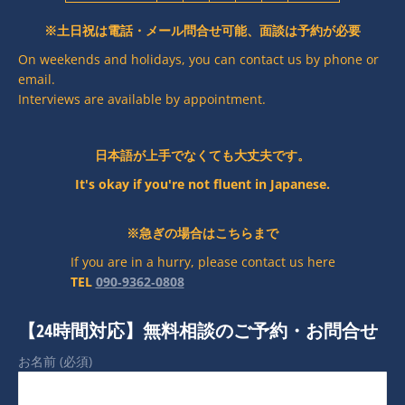
※土日祝は電話・メール問合せ可能、面談は予約が必要
On weekends and holidays, you can contact us by phone or
email.
Interviews are available by appointment.
日本語が上手でなくても大丈夫です。
It's okay if you're not fluent in Japanese.
※急ぎの場合はこちらまで
If you are in a hurry, please contact us here
TEL
090‐9362‐0808
【24時間対応】無料相談のご予約・お問合せ
お名前 (必須)