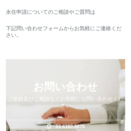
永住申請についてのご相談やご質問は
下記問い合わせフォームからお気軽にご連絡くだ
さい。
お問い合わせ
ご依頼及びご相談などお気軽にお問い合わせくだ
さい
03-6380-8870