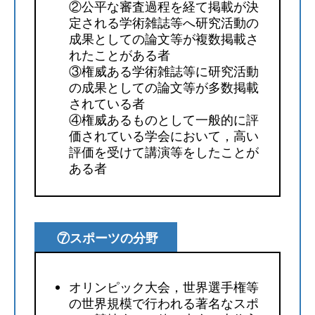
②公平な審査過程を経て掲載が決
定される学術雑誌等へ研究活動の
成果としての論文等が複数掲載さ
れたことがある者
③権威ある学術雑誌等に研究活動
の成果としての論文等が多数掲載
されている者
④権威あるものとして一般的に評
価されている学会において，高い
評価を受けて講演等をしたことが
ある者
⑦スポーツの分野
オリンピック大会，世界選手権等
の世界規模で行われる著名なスポ