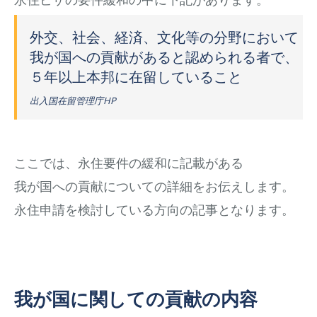
外交、社会、経済、文化等の分野において
我が国への貢献があると認められる者で、
５年以上本邦に在留していること
出入国在留管理庁HP
ここでは、永住要件の緩和に記載がある
我が国への貢献についての詳細をお伝えします。
永住申請を検討している方向の記事となります。
我が国に関しての貢献の内容