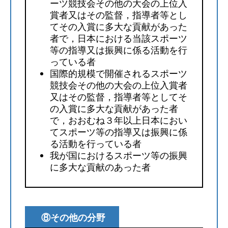
ーツ競技会その他の大会の上位入
賞者又はその監督，指導者等とし
てその入賞に多大な貢献があった
者で，日本における当該スポーツ
等の指導又は振興に係る活動を行
っている者
国際的規模で開催されるスポーツ
競技会その他の大会の上位入賞者
又はその監督，指導者等としてそ
の入賞に多大な貢献があった者
で，おおむね３年以上日本におい
てスポーツ等の指導又は振興に係
る活動を行っている者
我が国におけるスポーツ等の振興
に多大な貢献のあった者
⑧その他の分野