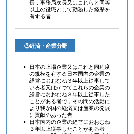
長，事務局次長又はこれらと同等
以上の役職として勤務した経歴を
有する者
③経済・産業分野
日本の上場企業又はこれと同程度
の規模を有する日本国内の企業の
経営におおむね３年以上従事して
いる者又はかつてこれらの企業の
経営におおむね３年以上従事した
ことがある者で，その間の活動に
より我が国の経済又は産業の発展
に貢献のあった者
日本国内の企業の経営におおむね
３年以上従事したことがある者