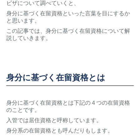
ビザについて調べていくと、
身分に基づく在留資格といった言葉を目にするか
と思います。
この記事では、身分に基づく在留資格について解
説していきます。
身分に基づく在留資格とは
身分に基づく在留資格とは下記の４つの在留資格
のことです。
入管では居住資格と呼称しています。
身分系の在留資格とも呼んだりもします。