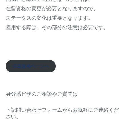
在留資格の変更が必要となりますので、
ステータスの変化は重要となります。
雇用する際は、その部分の注意は必要です。
在留資格ページへ
身分系ビザのご相談やご質問は
下記問い合わせフォームからお気軽にご連絡くだ
さい。