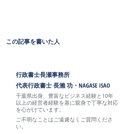
この記事を書いた人
行政書士長瀬事務所
代表行政書士 長瀨 功・NAGASE ISAO
千葉県出身、豊富なビジネス経験と10年
以上の経営者経験を基に親身で丁寧な対応
を心がけています。
ご不明なことはご遠慮なくご質問くださ
い。