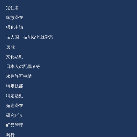
定住者
家族滞在
帰化申請
技人国・技能など就労系
技能
文化活動
日本人の配偶者等
永住許可申請
特定技能
特定活動
短期滞在
研究ビザ
経営管理
興行