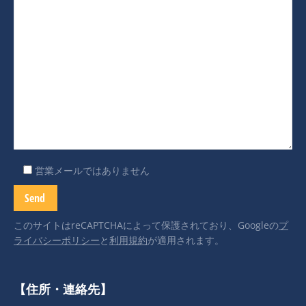
営業メールではありません
このサイトはreCAPTCHAによって保護されており、Googleの
プ
ライバシーポリシー
と
利用規約
が適用されます。
【住所・連絡先】