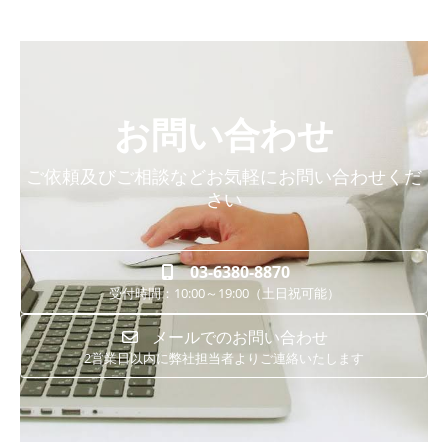
お問い合わせ
ご依頼及びご相談などお気軽にお問い合わせくだ
さい
03-6380-8870
受付時間：10:00～19:00（土日祝可能）
メールでのお問い合わせ
2営業日以内に弊社担当者よりご連絡いたします