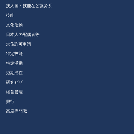
技人国・技能など就労系
技能
文化活動
日本人の配偶者等
永住許可申請
特定技能
特定活動
短期滞在
研究ビザ
経営管理
興行
高度専門職