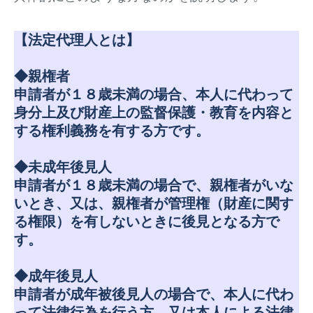
【法定代理人とは】
◆親権者
申請者が１８歳未満の場合、本人に代わって
身分上及び財産上の監督保護・教育を内容と
する権利義務を有する方です。
◆未成年後見人
申請者が１８歳未満の場合で、親権者がいな
いとき、又は、親権者が管理権（財産に関す
る権限）を有しないときに後見となる方で
す。
◆成年後見人
申請者が成年被後見人の場合で、本人に代わ
って法律行為を行う方、又は本人による法律