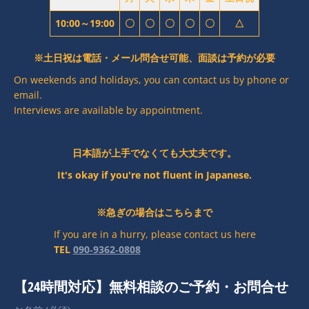
10:00～19:00
〇
〇
〇
〇
〇
△
※土日祝は電話・メール問合せ可能、面談は予約が必要
On weekends and holidays, you can contact us by phone or
email.
Interviews are available by appointment.
日本語が上手でなくても大丈夫です。
It's okay if you're not fluent in Japanese.
※急ぎの場合はこちらまで
If you are in a hurry, please contact us here
TEL
090‐9362‐0808
【24時間対応】無料相談のご予約・お問合せ