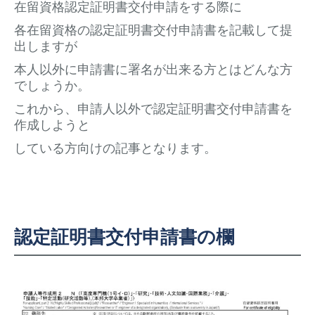
在留資格認定証明書交付申請をする際に
各在留資格の認定証明書交付申請書を記載して提
出しますが
本人以外に申請書に署名が出来る方とはどんな方
でしょうか。
これから、申請人以外で認定証明書交付申請書を
作成しようと
している方向けの記事となります。
認定証明書交付申請書の欄