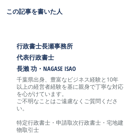
この記事を書いた人
行政書士長瀬事務所
代表行政書士
長瀨 功・NAGASE ISAO
千葉県出身、豊富なビジネス経験と10年
以上の経営者経験を基に親身で丁寧な対応
を心がけています。
ご不明なことはご遠慮なくご質問くださ
い。
特定行政書士・申請取次行政書士・宅地建
物取引士