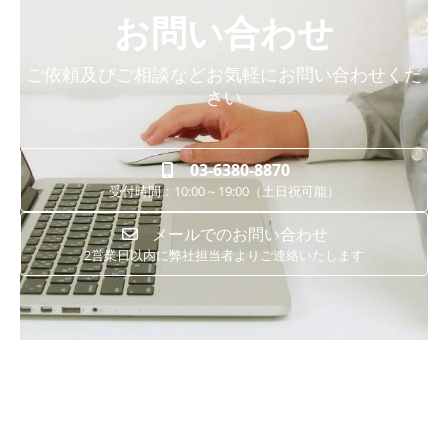
お問い合わせ
ご依頼及びご相談などお気軽にお問い合わせくだ
さい
03-6380-8870
受付時間：10:00～19:00（土日祝可能）
メールでのお問い合わせ
2営業日以内に弊社担当者よりご連絡いたします