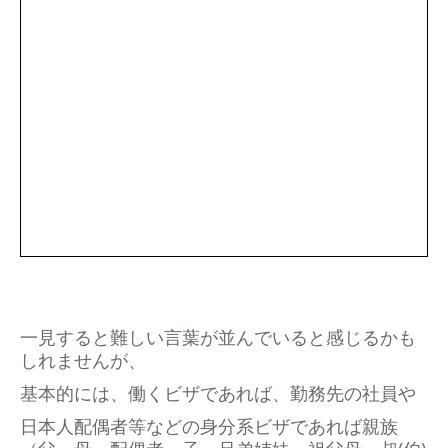
一見すると難しい言葉が並んでいると感じるかも
しれませんが、
基本的には、働くビザであれば、勤務先の社員や
日本人配偶者等などの身分系ビザであれば親族