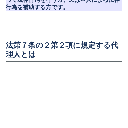
行為を補助する方です。
法第７条の２第２項に規定する代
理人とは