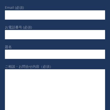
Email (必須)
お電話番号 (必須)
題名
ご相談・お問合せ内容（必須）