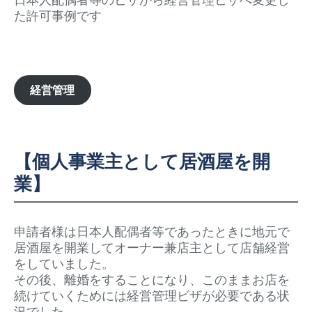
た許可事例です
経営管理
【個人事業主として居酒屋を開
業】
申請者様は日本人配偶者等であったときに地元で
居酒屋を開業してオーナー兼店主として店舗経営
をしていました。
その後、離婚をすることになり、このままお店を
続けていくためには経営管理ビザが必要である状
況でした。