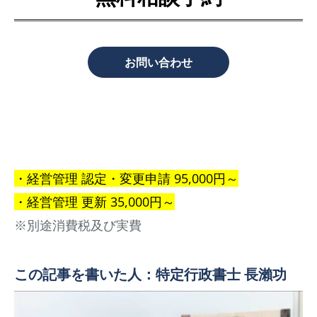
お問い合わせ
・
経営管理
認定・変更申請 95,000円～
・経営管理 更新 35,000円～
※別途消費税及び実費
この記事を書いた人：特定行政書士 長瀨功