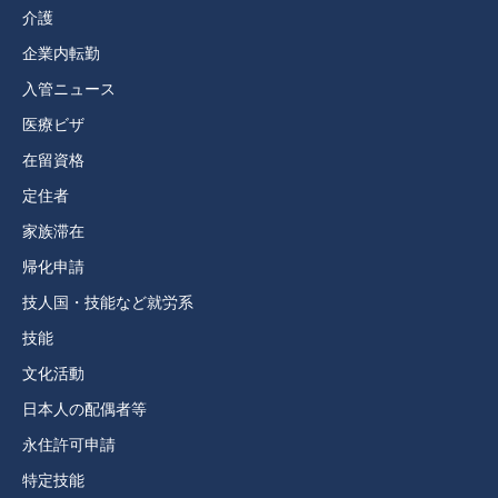
介護
企業内転勤
入管ニュース
医療ビザ
在留資格
定住者
家族滞在
帰化申請
技人国・技能など就労系
技能
文化活動
日本人の配偶者等
永住許可申請
特定技能