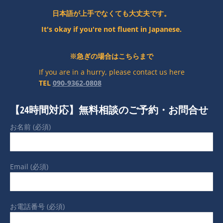
日本語が上手でなくても大丈夫です。
It's okay if you're not fluent in Japanese.
※急ぎの場合はこちらまで
If you are in a hurry, please contact us here
TEL
090‐9362‐0808
【24時間対応】無料相談のご予約・お問合せ
お名前 (必須)
Email (必須)
お電話番号 (必須)