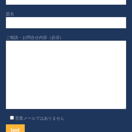
題名
ご相談・お問合せ内容（必須）
営業メールではありません