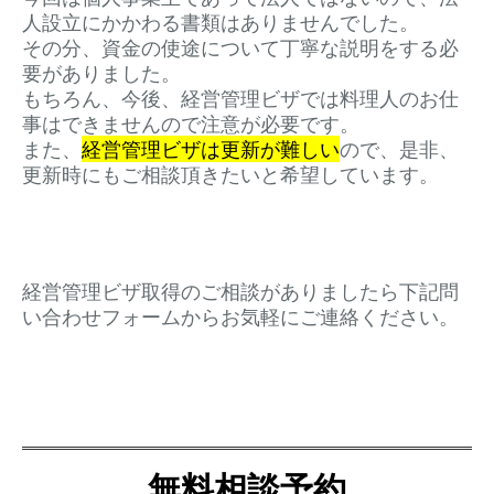
人設立にかかわる書類はありませんでした。
その分、資金の使途について丁寧な説明をする必
要がありました。
もちろん、今後、経営管理ビザでは料理人のお仕
事はできませんので注意が必要です。
また、
経営管理ビザは更新が難しい
ので、是非、
更新時にもご相談頂きたいと希望しています。
経営管理ビザ取得のご相談がありましたら下記問
い合わせフォームからお気軽にご連絡ください。
無料相談予約